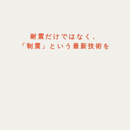
耐震だけではなく、
「制震」という最新技術を