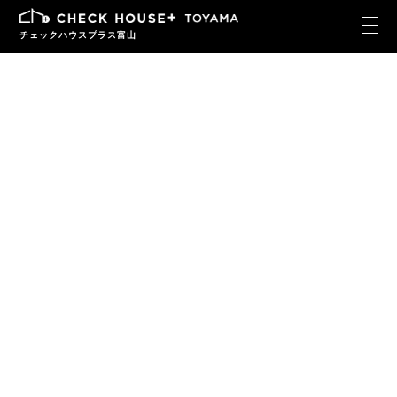
チェックハウスプラス富山