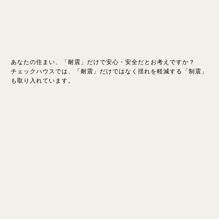
あなたの住まい、「耐震」だけで安心・安全だとお考えですか？
チェックハウスでは、「耐震」だけではなく揺れを軽減する「制震」
も取り入れています。