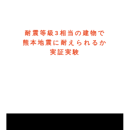
耐震等級3相当の建物で
熊本地震に耐えられるか
実証実験