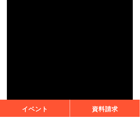
イベント
資料請求