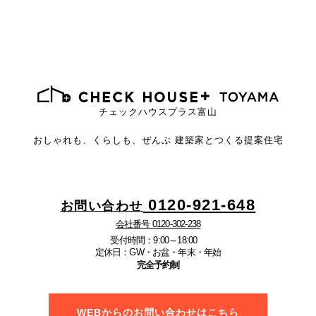
チェックハウスプラス富山
おしゃれも、くらしも、ぜんぶ
建築家とつくる提案住宅
0120-921-648
お問い合わせ
会社番号 0120-302-238
受付時間：9:00～18:00
定休日：GW・お盆・年末・年始
完全予約制
WEBからのお問い合わせはこちら