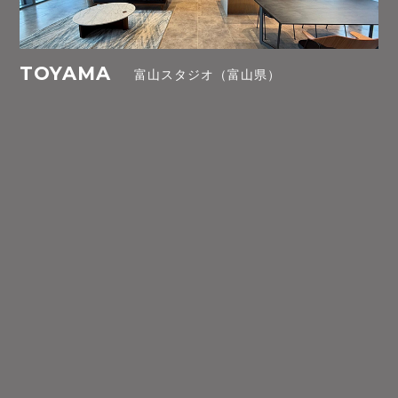
TOYAMA
富山スタジオ（富山県）