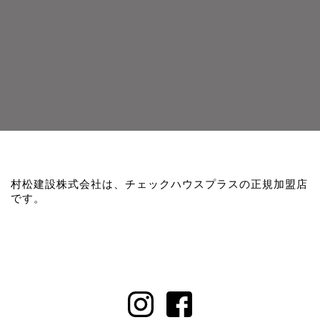
村松建設株式会社は、チェックハウスプラスの正規加盟店
です。