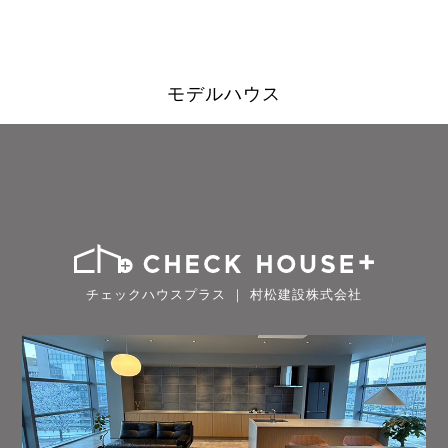
モデルハウス
チェックハウスプラス ｜ 村松建設株式会社