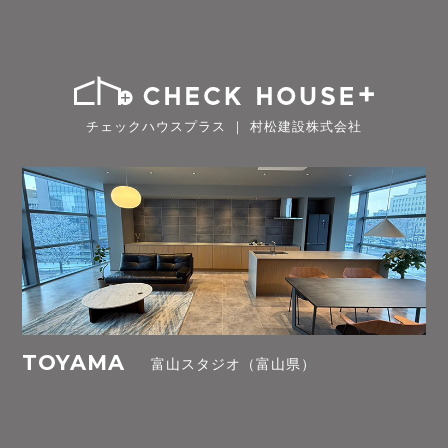
チェックハウスプラス ｜ 村松建設株式会社
TOYAMA
富山スタジオ（富山県）