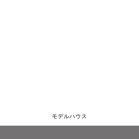
モデルハウス