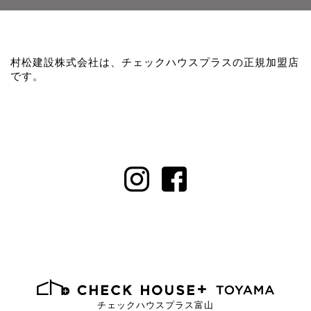
村松建設株式会社は、チェックハウスプラスの正規加盟店
です。
チェックハウスプラス富山