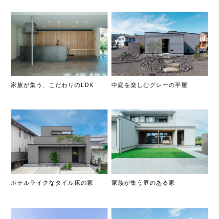
中庭を楽しむグレーの平屋
家族が集う、こだわりのLDK
ホテルライクなタイル床の家
家族が集う庭のある家