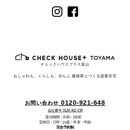
チェックハウスプラス富山
おしゃれも、くらしも、ぜんぶ
建築家とつくる提案住宅
0120-921-648
お問い合わせ
会社番号 0120-302-238
受付時間：9:00～18:00
定休日：GW・お盆・年末・年始
完全予約制