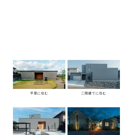
平屋に住む
二階建てに住む