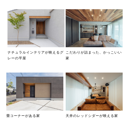
ナチュラルインテリアが映えるグ
こだわりが詰まった、かっこいい
レーの平屋
家
畳コーナーがある家
天井のレッドシダーが映える家