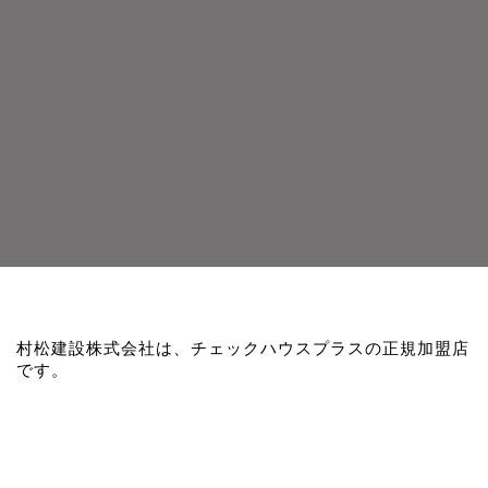
村松建設株式会社は、チェックハウスプラスの正規加盟店
です。