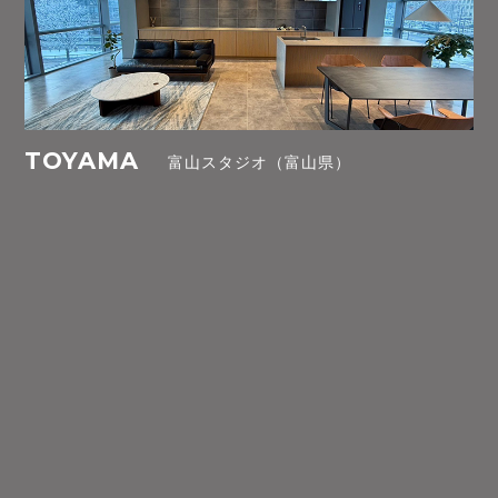
TOYAMA
富山スタジオ（富山県）