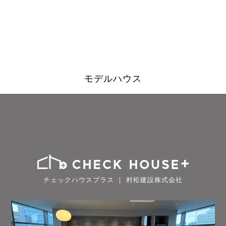
モデルハウス
チェックハウスプラス ｜ 村松建設株式会社