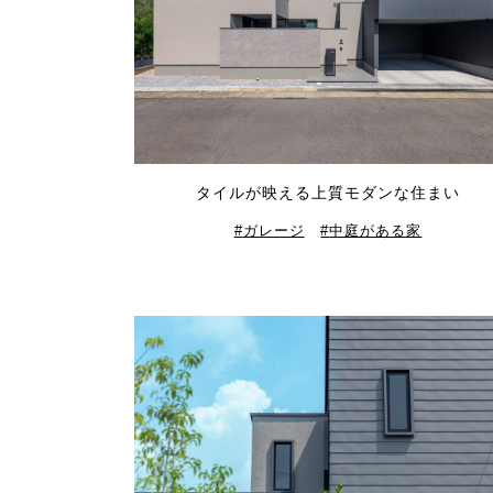
タイルが映える上質モダンな住まい
ガレージ
中庭がある家