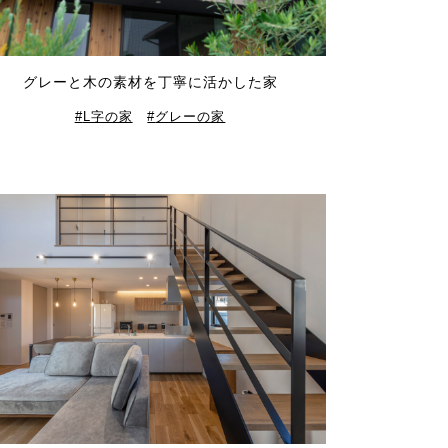
グレーと木の素材を丁寧に活かした家
L字の家
グレーの家