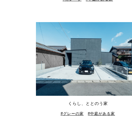
くらし、ととのう家
グレーの家
中庭がある家