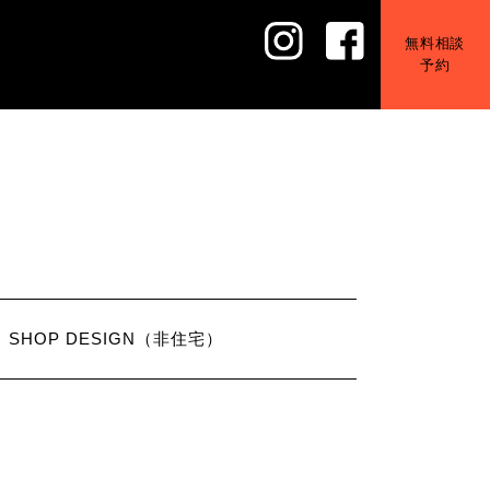
無料相談
予約
SHOP DESIGN（非住宅）