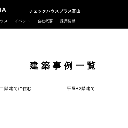
チェックハウスプラス富山
ウス
イベント
会社概要
採用情報
建築事例一覧
二階建てに住む
平屋+2階建て