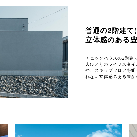
普通の2階建て
立体感のある
チェックハウスの2階建
人ひとりのライフスタイ
や、スキップフロアを組
れない立体感のある豊か