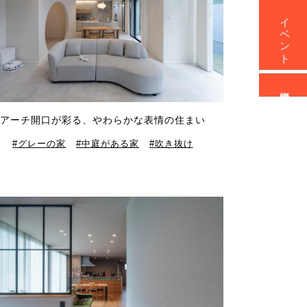
イベント
資料請求
アーチ開口が彩る、やわらかな表情の住まい
グレーの家
中庭がある家
吹き抜け