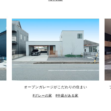
オープンガレージがこだわりの住まい
グレーの家
中庭がある家