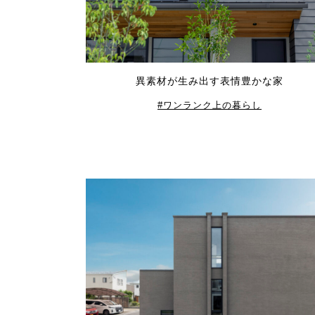
異素材が生み出す表情豊かな家
ワンランク上の暮らし