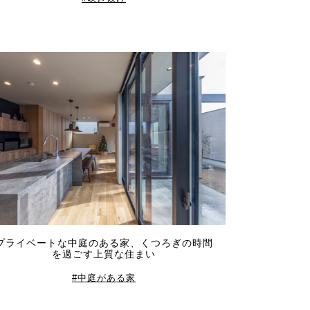
プライベートな中庭のある家、くつろぎの時間
を過ごす上質な住まい
中庭がある家