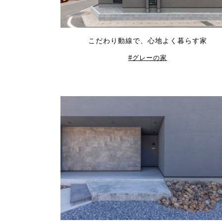
こだわり動線で、心地よく暮らす家
グレーの家