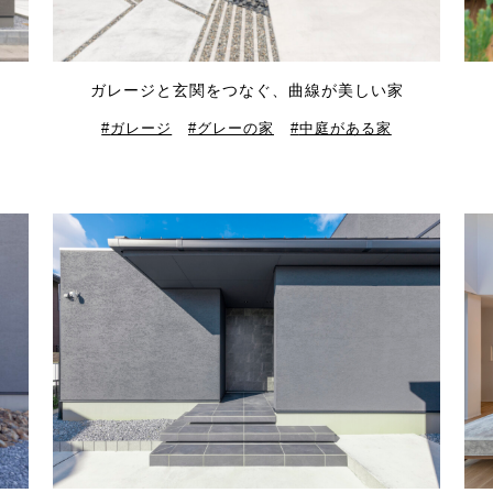
ガレージと玄関をつなぐ、曲線が美しい家
ガレージ
グレーの家
中庭がある家