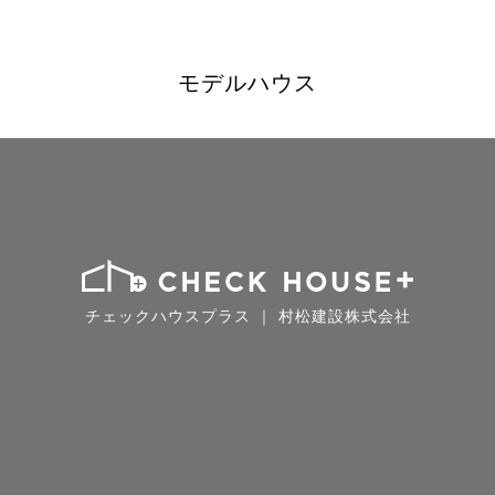
モデルハウス
チェックハウスプラス ｜ 村松建設株式会社