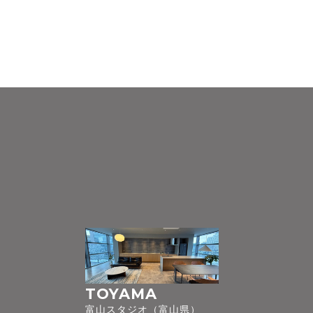
TOYAMA
富山スタジオ（富山県）