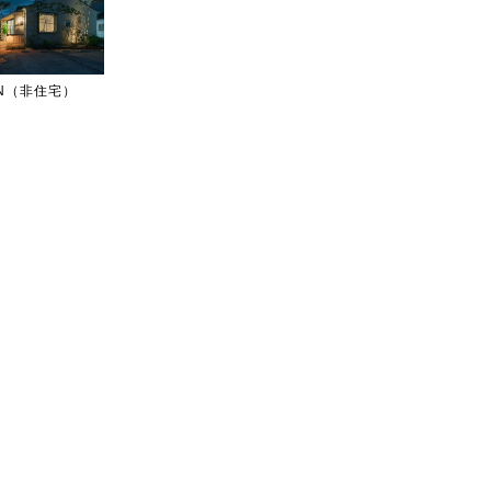
IGN（非住宅）