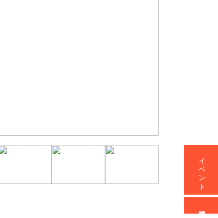
イベント
資料請求