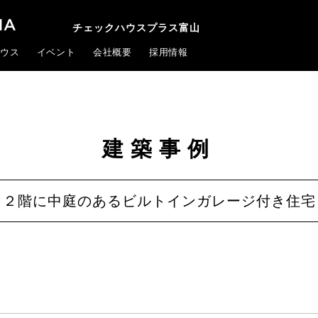
チェックハウスプラス富山
ウス
イベント
会社概要
採用情報
建築事例
２階に中庭のあるビルトインガレージ付き住宅