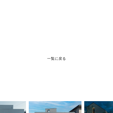
一覧に戻る