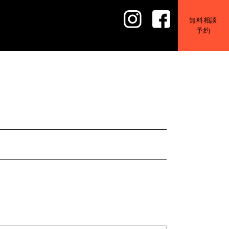
無料相談
予約