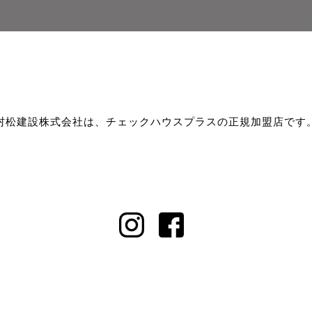
村松建設株式会社は、チェックハウスプラスの正規加盟店です