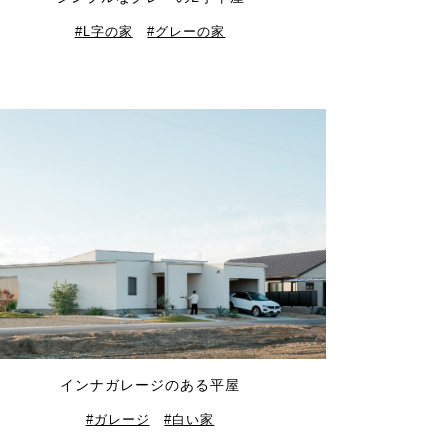
L字の家
グレーの家
インナガレージのある平屋
ガレージ
白い家