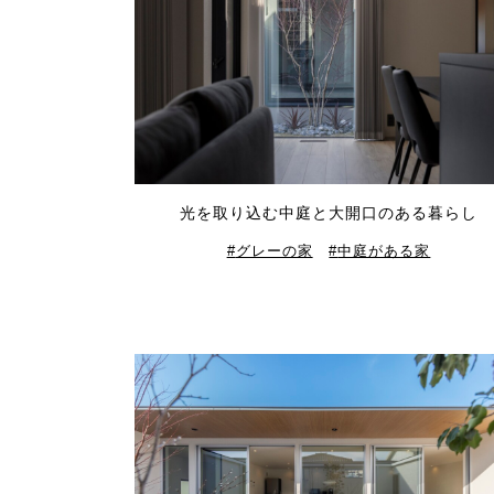
光を取り込む中庭と大開口のある暮らし
グレーの家
中庭がある家