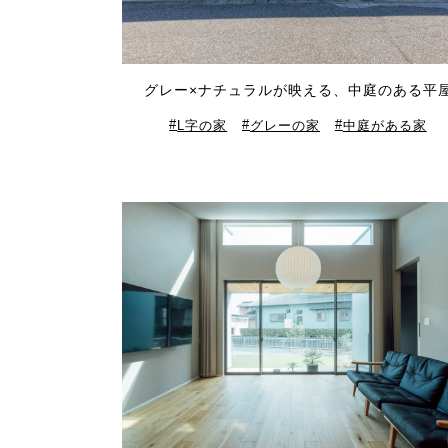
グレー×ナチュラルが映える、中庭のある平
L字の家
グレーの家
中庭がある家