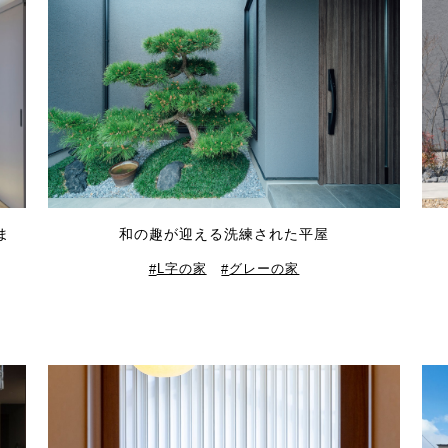
ま
和の趣が迎える洗練された平屋
L字の家
グレーの家