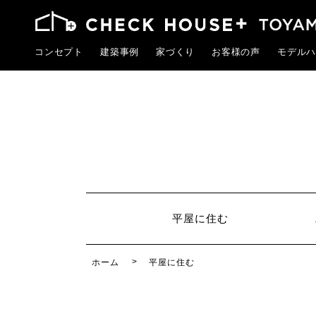
コンセプト
建築事例
家づくり
お客様の声
モデルハ
平屋に住む
ホーム
平屋に住む