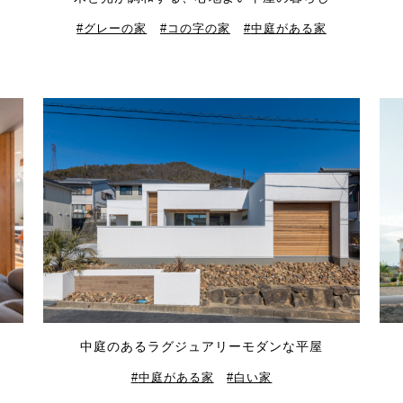
グレーの家
コの字の家
中庭がある家
中庭のあるラグジュアリーモダンな平屋
中庭がある家
白い家