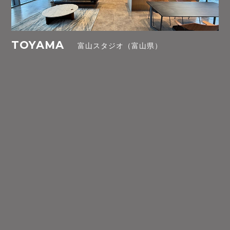
TOYAMA
富山スタジオ（富山県）