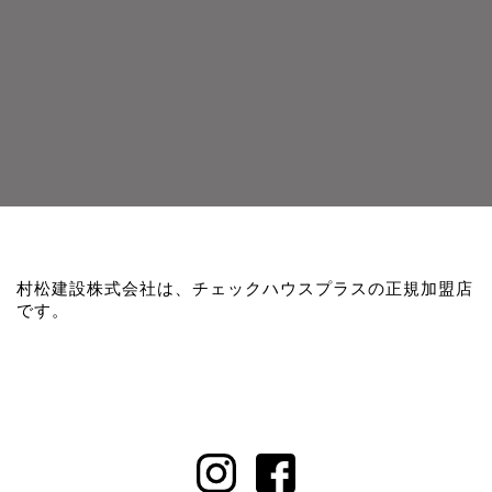
村松建設株式会社は、チェックハウスプラスの正規加盟店
です。