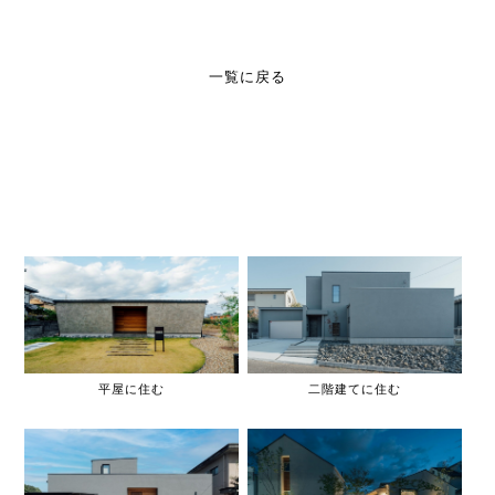
一覧に戻る
平屋に住む
二階建てに住む