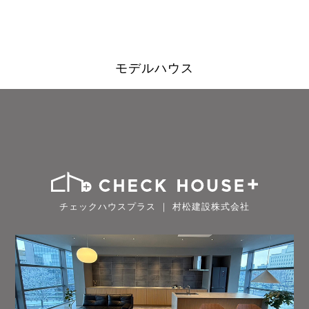
モデルハウス
チェックハウスプラス ｜ 村松建設株式会社