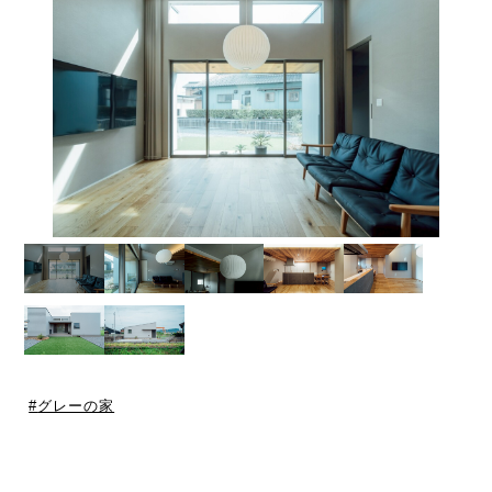
グレーの家