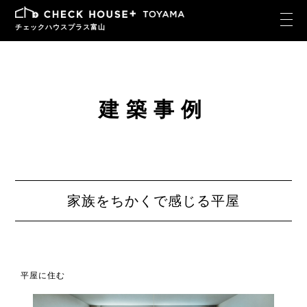
チェックハウスプラス富山
建築事例
家族をちかくで感じる平屋
平屋に住む