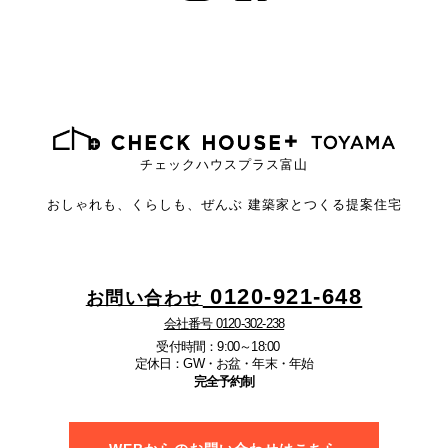
チェックハウスプラス富山
おしゃれも、くらしも、ぜんぶ
建築家とつくる提案住宅
0120-921-648
お問い合わせ
会社番号 0120-302-238
受付時間：9:00～18:00
定休日：GW・お盆・年末・年始
完全予約制