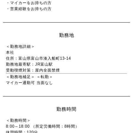
・マイカーをお持ちの方
・営業経験をお持ちの方
勤務地
＜勤務地詳細＞
本社
住所：富山県富山市湊入船町13-14
勤務地最寄駅：JR富山駅
受動喫煙対策：屋内全面禁煙
＜勤務地補足＞
＜転勤＞
マイカー通勤可
当面なし
勤務時間
＜勤務時間＞
8:00～18:00 （所定労働時間：8時間）
休憩時間：120分