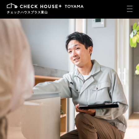
チェックハウスプラス富山