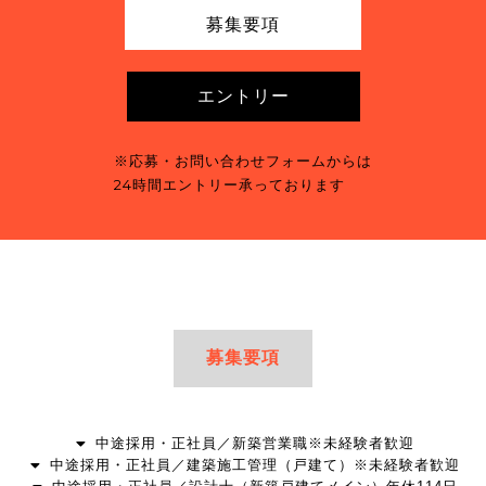
募集要項
エントリー
※応募・お問い合わせフォームからは
24時間エントリー承っております
募集要項
中途採用・正社員／新築営業職※未経験者歓迎​
中途採用・正社員／建築施工管理（戸建て）※未経験者歓迎​