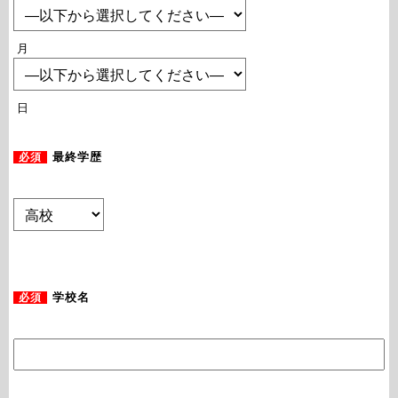
月
日
必須
最終学歴
必須
学校名