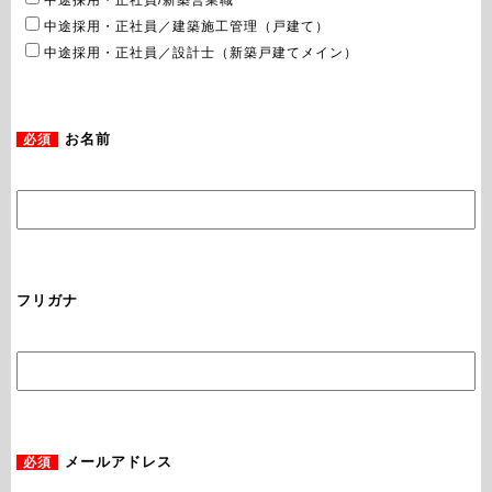
中途採用・正社員／建築施工管理（戸建て）
中途採用・正社員／設計士（新築戸建てメイン）
必須
お名前
フリガナ
必須
メールアドレス