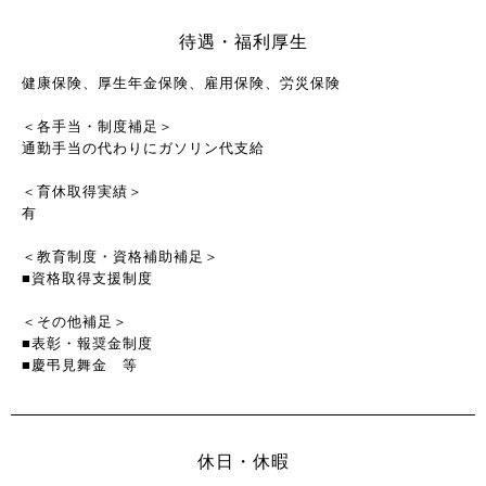
待遇・福利厚生
健康保険、厚生年金保険、雇用保険、労災保険
＜各手当・制度補足＞
通勤手当の代わりにガソリン代支給
＜育休取得実績＞
有
＜教育制度・資格補助補足＞
■資格取得支援制度
＜その他補足＞
■表彰・報奨金制度
■慶弔見舞金 等
休日・休暇