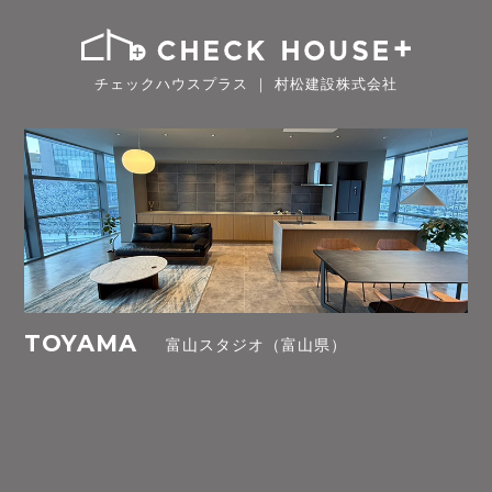
チェックハウスプラス ｜ 村松建設株式会社
TOYAMA
富山スタジオ（富山県）