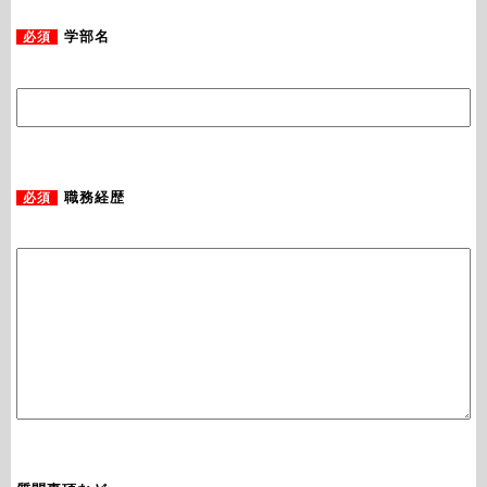
必須
学部名
必須
職務経歴