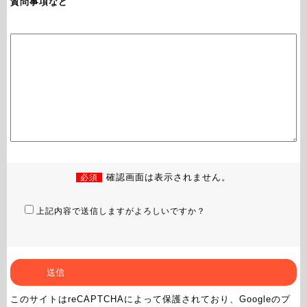
質問事項など
必須
確認画面は表示されません。
上記内容で送信しますがよろしいですか？
このサイトはreCAPTCHAによって保護されており、Googleの
プ