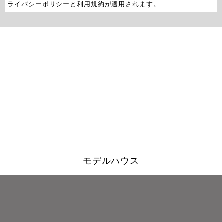
ライバシーポリシー
と
利用規約
が適用されます。
モデルハウス