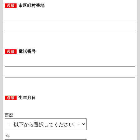
必須
市区町村番地
必須
電話番号
必須
生年月日
西暦
年