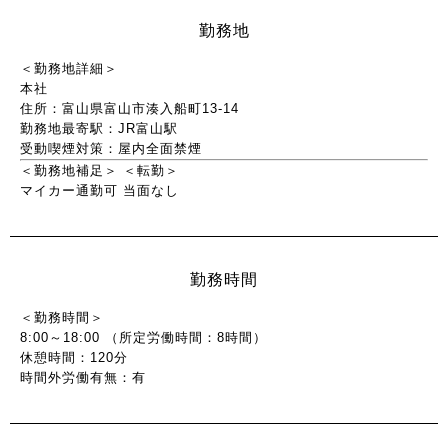
勤務地
＜勤務地詳細＞
本社
住所：富山県富山市湊入船町13-14
勤務地最寄駅：JR富山駅
受動喫煙対策：屋内全面禁煙
＜勤務地補足＞
＜転勤＞
マイカー通勤可
当面なし
勤務時間
＜勤務時間＞
8:00～18:00 （所定労働時間：8時間）
休憩時間：120分
時間外労働有無：有