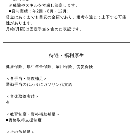
※経験やスキルを考慮し決定します。
■賞与実績：年2回（8月・12月）
賃金はあくまでも目安の金額であり、選考を通じて上下する可能
性があります。
月給(月額)は固定手当を含めた表記です。
待遇・福利厚生
健康保険、厚生年金保険、雇用保険、労災保険
＜各手当・制度補足＞
通勤手当の代わりにガソリン代支給
＜育休取得実績＞
有
＜教育制度・資格補助補足＞
■資格取得支援制度
＜その他補足＞