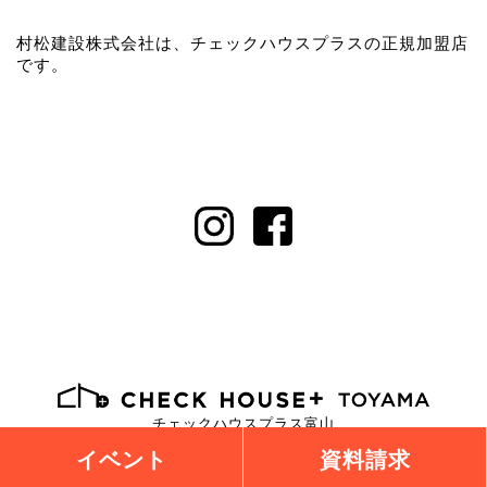
村松建設株式会社は、チェックハウスプラスの正規加盟店
です。
チェックハウスプラス富山
イベント
資料請求
おしゃれも、くらしも、ぜんぶ
建築家とつくる提案住宅