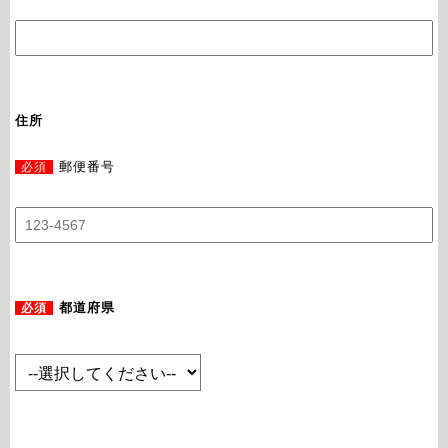
住所
必須
郵便番号
必須
都道府県