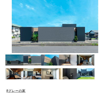
グレーの家