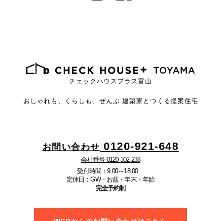
チェックハウスプラス富山
おしゃれも、くらしも、ぜんぶ
建築家とつくる提案住宅
0120-921-648
お問い合わせ
会社番号 0120-302-238
受付時間：9:00～18:00
定休日：GW・お盆・年末・年始
完全予約制