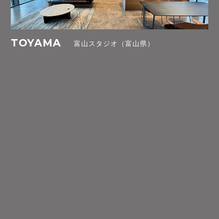
TOYAMA
富山スタジオ（富山県）