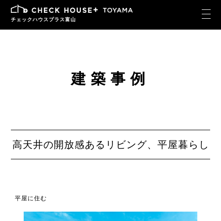
チェックハウスプラス富山
建築事例
高天井の開放感あるリビング、平屋暮らし
平屋に住む