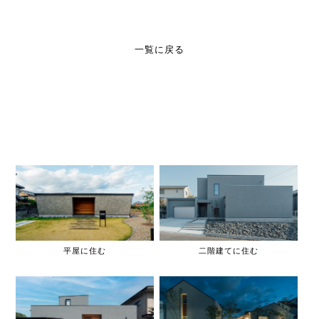
一覧に戻る
平屋に住む
二階建てに住む