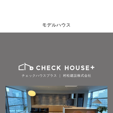
モデルハウス
チェックハウスプラス ｜ 村松建設株式会社