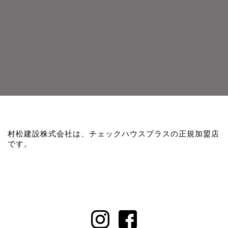
村松建設株式会社は、チェックハウスプラスの正規加盟店
です。