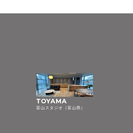
TOYAMA
富山スタジオ（富山県）