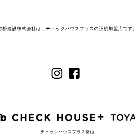
村松建設株式会社は、チェックハウスプラスの正規加盟店です
チェックハウスプラス富山