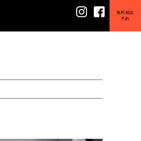
無料相談
予約