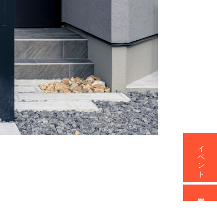
イベント
資料請求