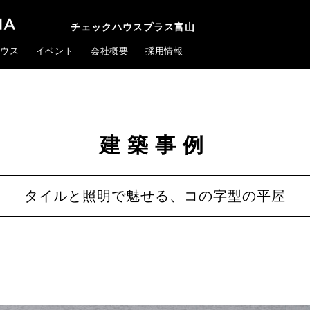
チェックハウスプラス富山
ウス
イベント
会社概要
採用情報
建築事例
タイルと照明で魅せる、コの字型の平屋