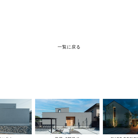
一覧に戻る