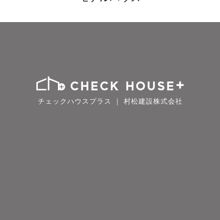
チェックハウスプラス ｜ 村松建設株式会社