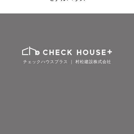
チェックハウスプラス ｜ 村松建設株式会社