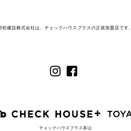
村松建設株式会社は、チェックハウスプラスの正規加盟店です
チェックハウスプラス富山