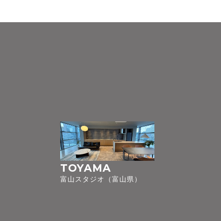
TOYAMA
富山スタジオ（富山県）