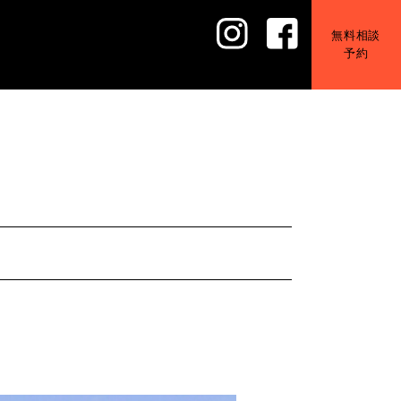
無料相談
予約