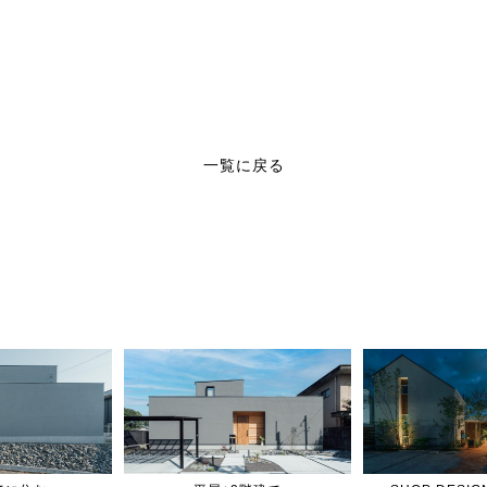
一覧に戻る