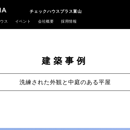
チェックハウスプラス富山
ウス
イベント
会社概要
採用情報
建築事例
洗練された外観と中庭のある平屋