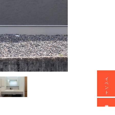
イベント
資料請求