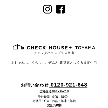
チェックハウスプラス富山
おしゃれも、くらしも、ぜんぶ
建築家とつくる提案住宅
0120-921-648
お問い合わせ
会社番号 0120-302-238
受付時間：9:00～18:00
定休日：GW・お盆・年末・年始
完全予約制