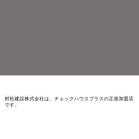
村松建設株式会社は、チェックハウスプラスの正規加盟店
です。