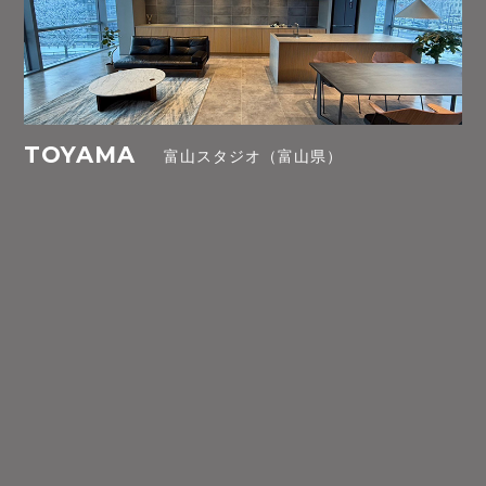
TOYAMA
富山スタジオ（富山県）