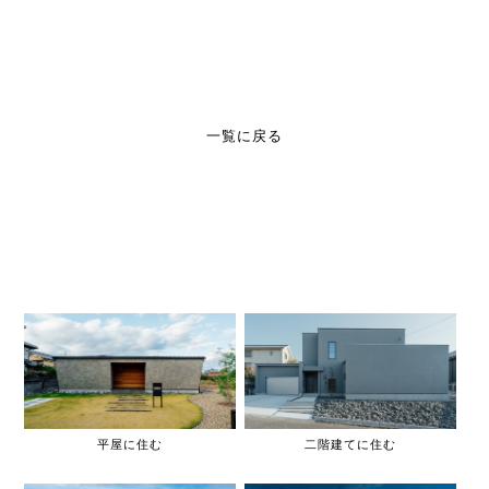
一覧に戻る
平屋に住む
二階建てに住む