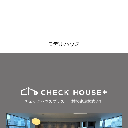
モデルハウス
チェックハウスプラス ｜ 村松建設株式会社