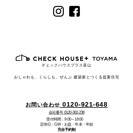
チェックハウスプラス富山
おしゃれも、くらしも、ぜんぶ
建築家とつくる提案住宅
0120-921-648
お問い合わせ
会社番号 0120-302-238
受付時間：9:00～18:00
定休日：GW・お盆・年末・年始
完全予約制