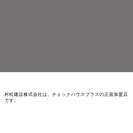
村松建設株式会社は、チェックハウスプラスの正規加盟店
です。