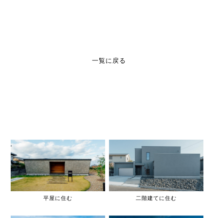
一覧に戻る
平屋に住む
二階建てに住む