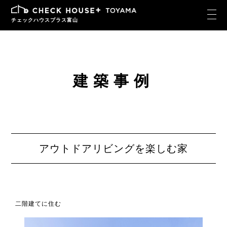
チェックハウスプラス富山
建築事例
アウトドアリビングを楽しむ家
二階建てに住む