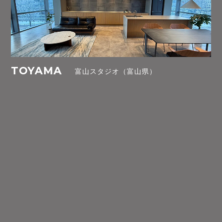
TOYAMA
富山スタジオ（富山県）