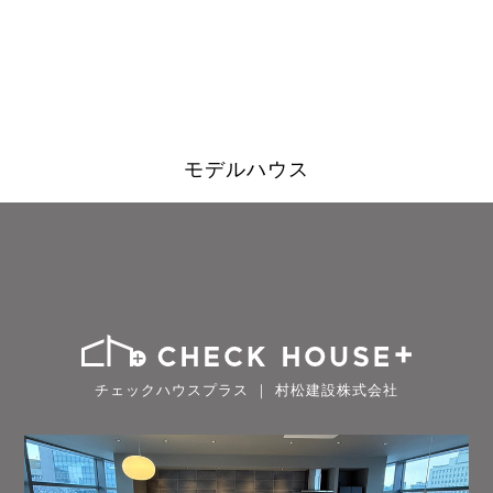
モデルハウス
チェックハウスプラス ｜ 村松建設株式会社