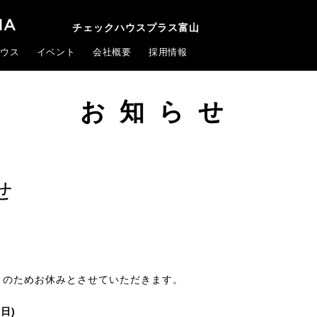
チェックハウスプラス富山
ウス
イベント
会社概要
採用情報
お知らせ
せ
」のためお休みとさせていただきます。
(日)