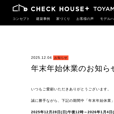
コンセプト
建築事例
家づくり
お客様の声
モデルハ
2025.12.04
お知らせ
年末年始休業のお知ら
いつもご愛顧いただきありがとうございます。
誠に勝手ながら、下記の期間中「年末年始休業
2025年12月28日(日)午後12時～2026年1月4日