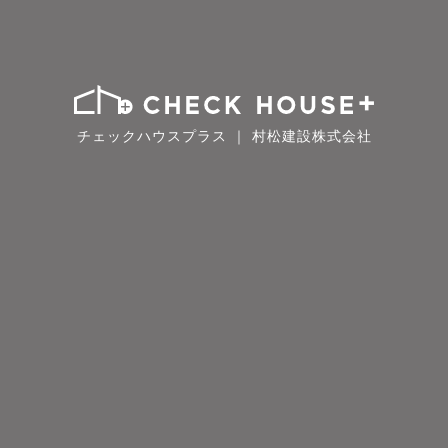
チェックハウスプラス ｜ 村松建設株式会社