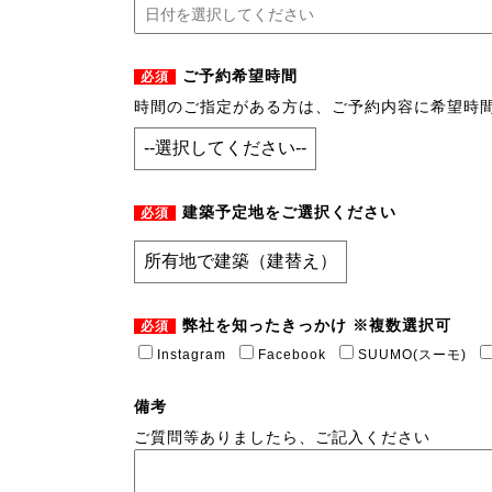
ご予約希望時間
必須
時間のご指定がある方は、ご予約内容に希望時
建築予定地をご選択ください
必須
弊社を知ったきっかけ ※複数選択可
必須
Instagram
Facebook
SUUMO(スーモ)
備考
ご質問等ありましたら、ご記入ください