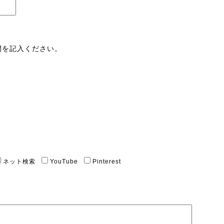
間を記入ください。
ネット検索
YouTube
Pinterest