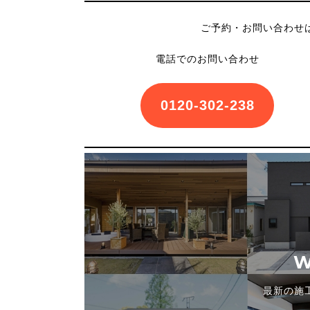
ご予約・お問い合わせ
電話でのお問い合わせ
0120-302-238
W
最新の施