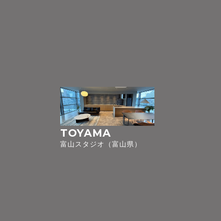
TOYAMA
富山スタジオ（富山県）