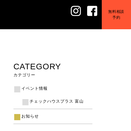
無料相談
予約
CATEGORY
カテゴリー
イベント情報
チェックハウスプラス 富山
お知らせ