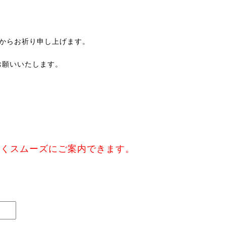
心からお祈り申し上げます。
お願いいたします。
なくスムーズにご案内できます。