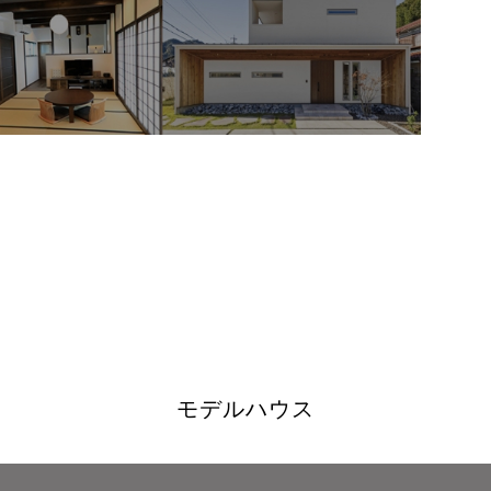
モデルハウス