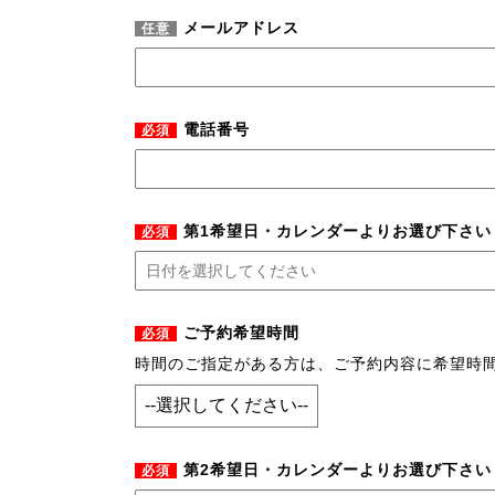
メールアドレス
任意
電話番号
必須
第1希望日・カレンダーよりお選び下さい
必須
ご予約希望時間
必須
時間のご指定がある方は、ご予約内容に希望時
第2希望日・カレンダーよりお選び下さい
必須