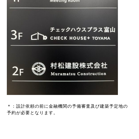
＊：設計依頼の前に金融機関の予備審査及び建築予定地の
予約が必要となります。