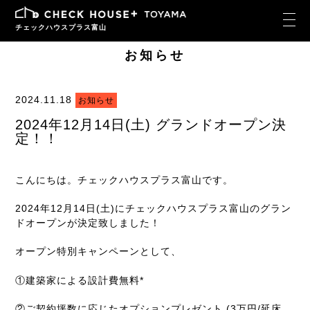
チェックハウスプラス富山
お知らせ
2024.11.18
お知らせ
2024年12月14日(土) グランドオープン決
定！！
こんにちは。チェックハウスプラス富山です。
2024年12月14日(土)にチェックハウスプラス富山のグラン
ドオープンが決定致しました！
オープン特別キャンペーンとして、
①建築家による設計費無料*
②ご契約坪数に応じたオプションプレゼント (3万円/延床