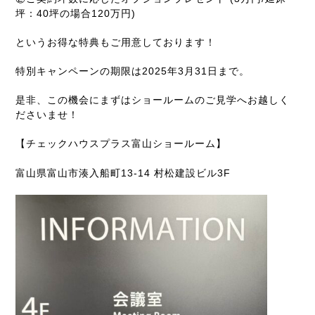
坪：40坪の場合120万円)
というお得な特典もご用意しております！
特別キャンペーンの期限は2025年3月31日まで。
是非、この機会にまずはショールームのご見学へお越しく
ださいませ！
【チェックハウスプラス富山ショールーム】
富山県富山市湊入船町13-14 村松建設ビル3F