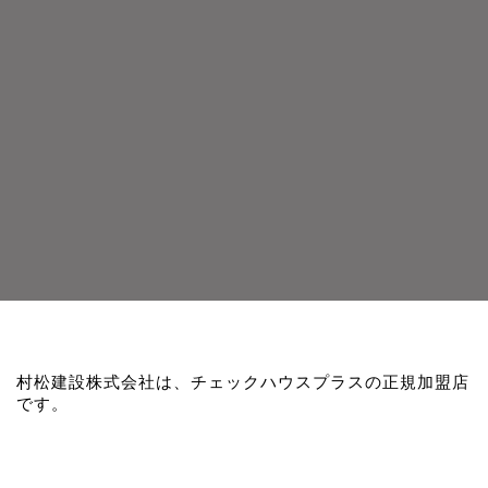
村松建設株式会社は、チェックハウスプラスの正規加盟店
です。