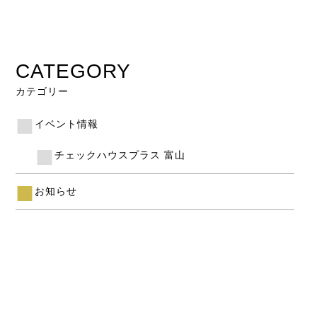
CATEGORY
カテゴリー
イベント情報
チェックハウスプラス 富山
お知らせ