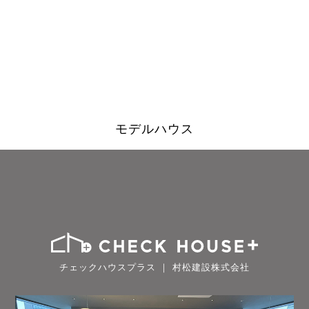
モデルハウス
チェックハウスプラス ｜ 村松建設株式会社