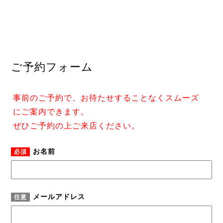
ご予約フォーム
事前のご予約で、お待たせすることなくスムーズ
にご案内できます。
ぜひご予約の上ご来店ください。
お名前
必須
メールアドレス
任意