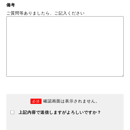
備考
ご質問等ありましたら、ご記入ください
確認画面は表示されません。
必須
上記内容で送信しますがよろしいですか？