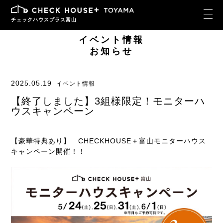
チェックハウスプラス富山
イベント情報
お知らせ
2025.05.19
イベント情報
【終了しました】3組様限定！モニターハ
ウスキャンペーン
【豪華特典あり】 CHECKHOUSE＋富山モニターハウス
キャンペーン開催！！