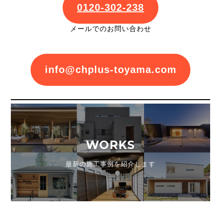
0120-302-238
メールでのお問い合わせ
info@chplus-toyama.com
WORKS
最新の施工事例を紹介します