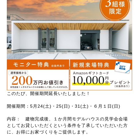
このたび、開催期間延長いたしました！
開催期間：5月24(土)・25(日)・31(土)・６月１日(日)
内容： 建物完成後、１か月間モデルハウスの見学会会場
としてお貸しいただくという条件を了承していただいた方
に、お得にお家づくりをご提供します。