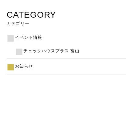
CATEGORY
カテゴリー
イベント情報
チェックハウスプラス 富山
お知らせ