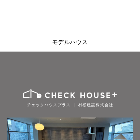
モデルハウス
チェックハウスプラス ｜ 村松建設株式会社