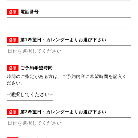
電話番号
必須
第1希望日・カレンダーよりお選び下さい
必須
ご予約希望時間
必須
時間のご指定がある方は、ご予約内容に希望時間を記入く
ださい。
第2希望日・カレンダーよりお選び下さい
必須