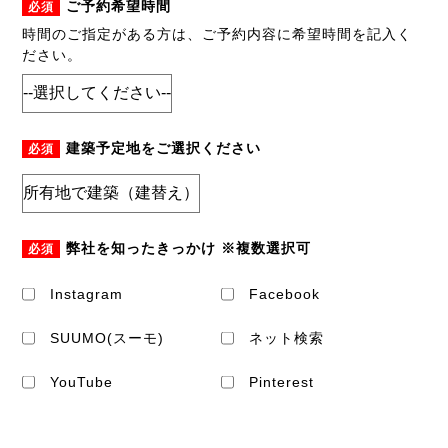
ご予約希望時間
必須
時間のご指定がある方は、ご予約内容に希望時間を記入く
ださい。
建築予定地をご選択ください
必須
弊社を知ったきっかけ ※複数選択可
必須
Instagram
Facebook
SUUMO(スーモ)
ネット検索
YouTube
Pinterest