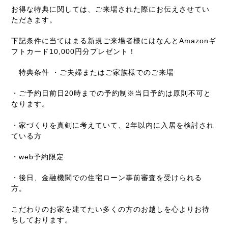
お得な特典に関しては、ご来場された際にお伝えさせてい
ただきます。
下記条件に当てはまる新規ご来場者様にはなんとAmazonギ
フトカード10,000円分プレゼント！
特典条件
・ご夫婦またはご家族様でのご来場
・ご予約日前日20時までの予約制※当日予約は原則不可と
なります。
・家づくりを真剣に考えていて、2年以内に入居を検討され
ている方
・web予約限定
・後日、金融機関での住宅ローン事前審査を受けられる
方。
こだわりのお家を建てたい多くの方のお越しを心よりお待
ちしております。