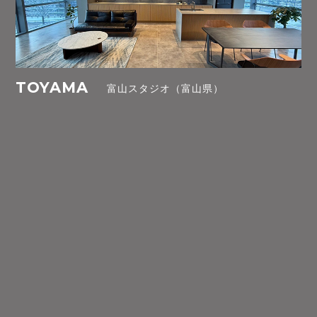
TOYAMA
富山スタジオ（富山県）