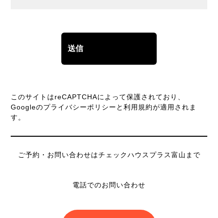
このサイトはreCAPTCHAによって保護されており、
Googleの
プライバシーポリシー
と
利用規約
が適用されま
す。
ご予約・お問い合わせはチェックハウスプラス富山まで
電話でのお問い合わせ