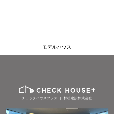
モデルハウス
チェックハウスプラス ｜ 村松建設株式会社