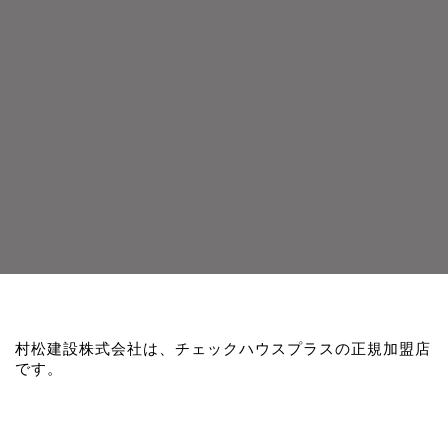
村松建設株式会社は、チェックハウスプラスの正規加盟店
です。