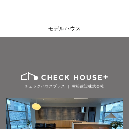
モデルハウス
チェックハウスプラス ｜ 村松建設株式会社