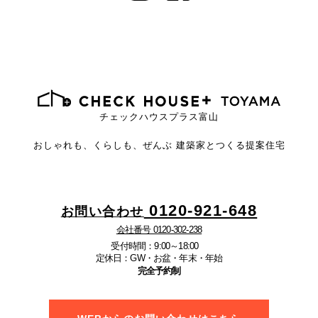
チェックハウスプラス富山
おしゃれも、くらしも、ぜんぶ
建築家とつくる提案住宅
0120-921-648
お問い合わせ
会社番号 0120-302-238
受付時間：9:00～18:00
定休日：GW・お盆・年末・年始
完全予約制