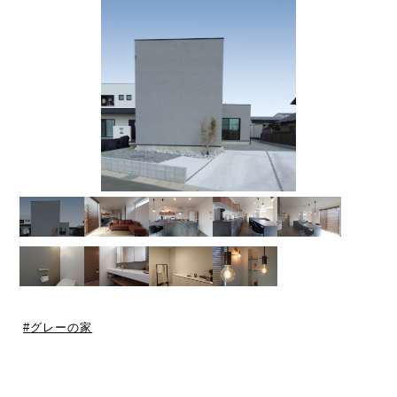
グレーの家