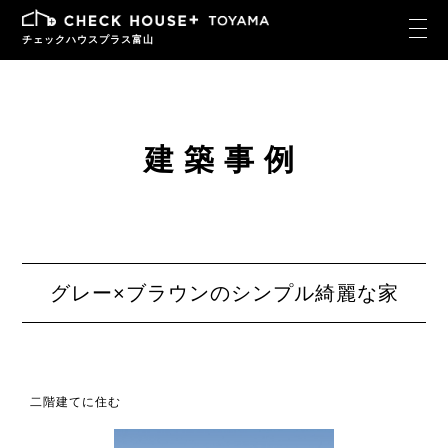
チェックハウスプラス富山
建築事例
グレー×ブラウンのシンプル綺麗な家
二階建てに住む