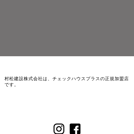
村松建設株式会社は、チェックハウスプラスの正規加盟店
です。