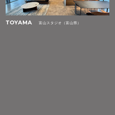
TOYAMA
富山スタジオ（富山県）