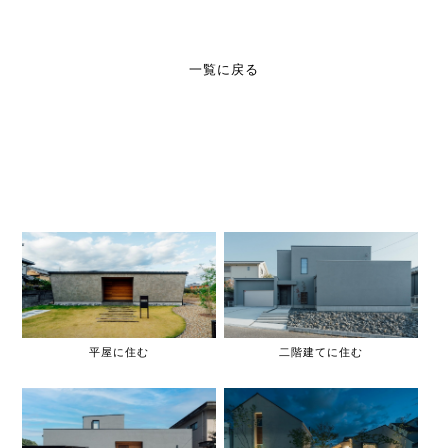
一覧に戻る
平屋に住む
二階建てに住む