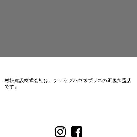
村松建設株式会社は、チェックハウスプラスの正規加盟店
です。