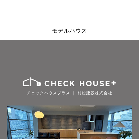
モデルハウス
チェックハウスプラス ｜ 村松建設株式会社