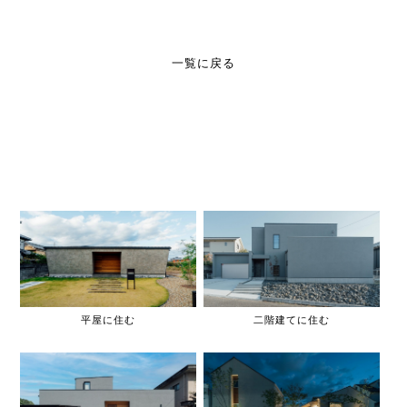
一覧に戻る
平屋に住む
二階建てに住む