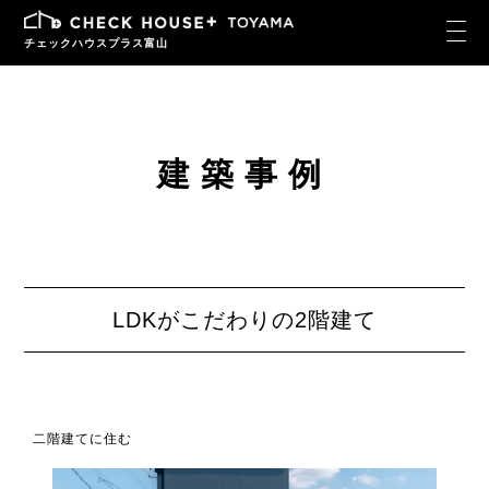
チェックハウスプラス富山
建築事例
LDKがこだわりの2階建て
二階建てに住む