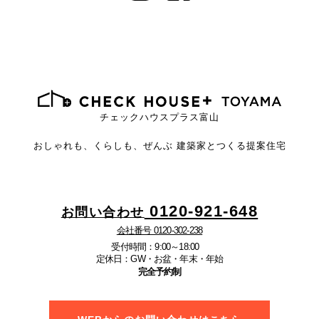
チェックハウスプラス富山
おしゃれも、くらしも、ぜんぶ
建築家とつくる提案住宅
0120-921-648
お問い合わせ
会社番号 0120-302-238
受付時間：9:00～18:00
定休日：GW・お盆・年末・年始
完全予約制