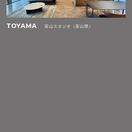
TOYAMA
富山スタジオ（富山県）