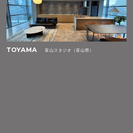
TOYAMA
富山スタジオ（富山県）