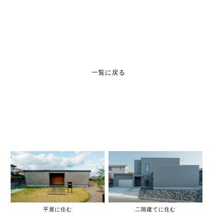
一覧に戻る
平屋に住む
二階建てに住む