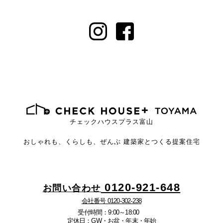
チェックハウスプラス富山
おしゃれも、くらしも、ぜんぶ
建築家とつくる提案住宅
0120-921-648
お問い合わせ
会社番号 0120-302-238
受付時間：9:00～18:00
定休日：GW・お盆・年末・年始