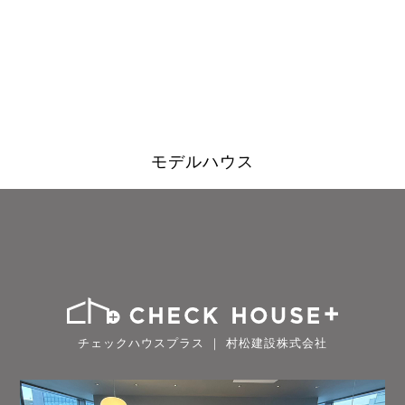
モデルハウス
チェックハウスプラス ｜ 村松建設株式会社