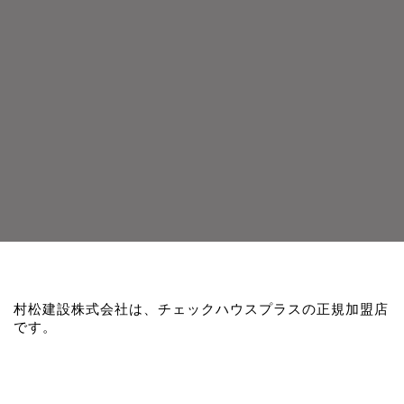
村松建設株式会社は、チェックハウスプラスの正規加盟店
です。