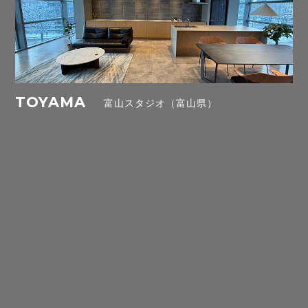
TOYAMA
富山スタジオ（富山県）