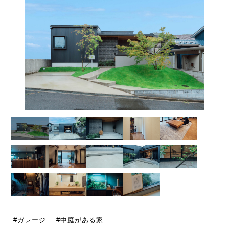
ガレージ
中庭がある家