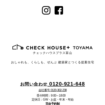
チェックハウスプラス富山
おしゃれも、くらしも、ぜんぶ
建築家とつくる提案住宅
0120-921-648
お問い合わせ
会社番号 0120-302-238
受付時間：9:00～18:00
定休日：GW・お盆・年末・年始
完全予約制