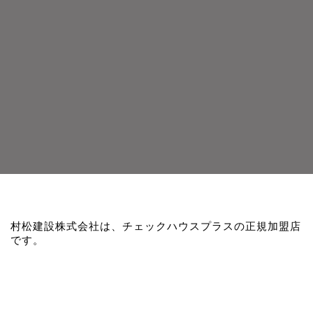
村松建設株式会社は、チェックハウスプラスの正規加盟店
です。