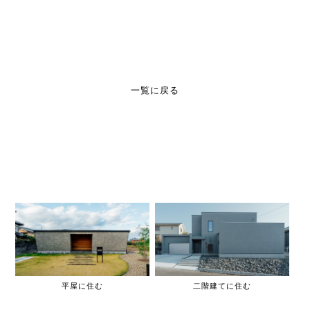
一覧に戻る
平屋に住む
二階建てに住む