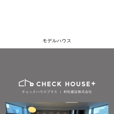
モデルハウス
チェックハウスプラス ｜ 村松建設株式会社