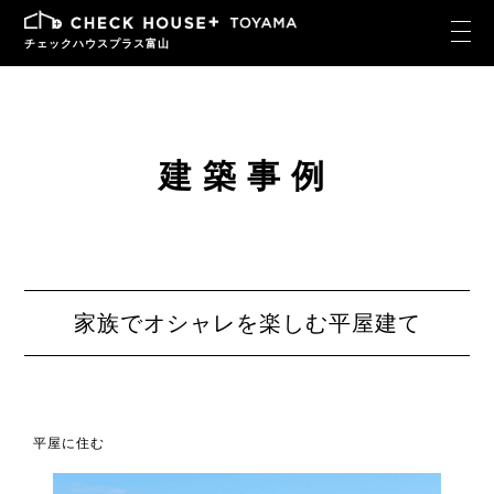
チェックハウスプラス富山
建築事例
家族でオシャレを楽しむ平屋建て
平屋に住む