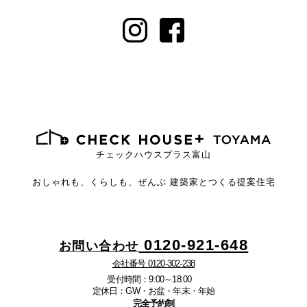
チェックハウスプラス富山
おしゃれも、くらしも、ぜんぶ
建築家とつくる提案住宅
0120-921-648
お問い合わせ
会社番号 0120-302-238
受付時間：9:00～18:00
定休日：GW・お盆・年末・年始
完全予約制