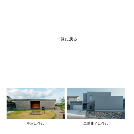
一覧に戻る
平屋に住む
二階建てに住む