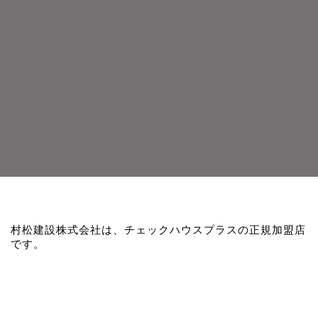
村松建設株式会社は、チェックハウスプラスの正規加盟店
です。