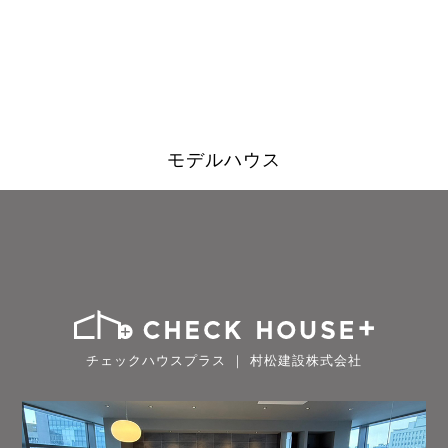
モデルハウス
チェックハウスプラス ｜ 村松建設株式会社