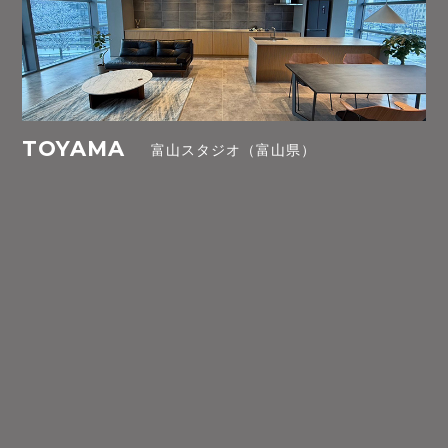
TOYAMA
富山スタジオ（富山県）