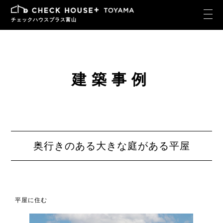
チェックハウスプラス富山
建築事例
奥行きのある大きな庭がある平屋
平屋に住む