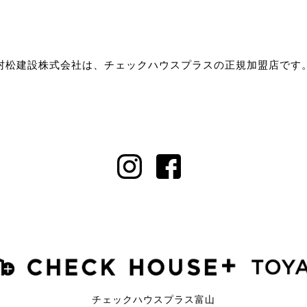
村松建設株式会社は、チェックハウスプラスの正規加盟店です
チェックハウスプラス富山