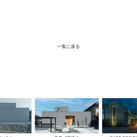
一覧に戻る