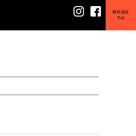
無料相談
予約