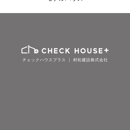
チェックハウスプラス ｜ 村松建設株式会社