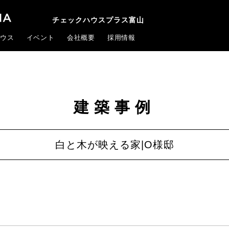
チェックハウスプラス富山
ウス
イベント
会社概要
採用情報
建築事例
白と木が映える家|O様邸