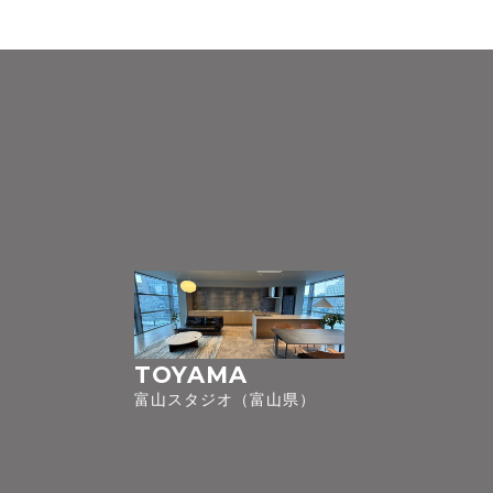
TOYAMA
富山スタジオ（富山県）