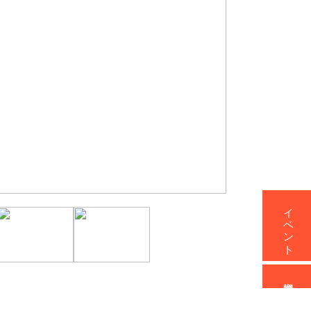
イベント
資料請求