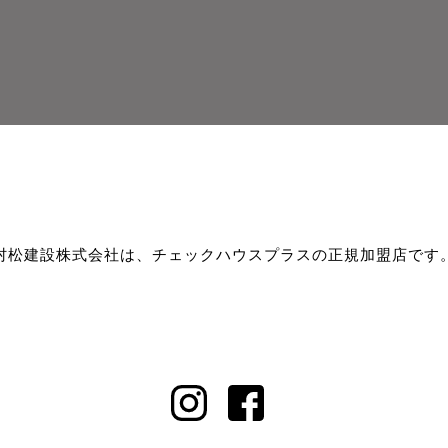
村松建設株式会社は、チェックハウスプラスの正規加盟店です