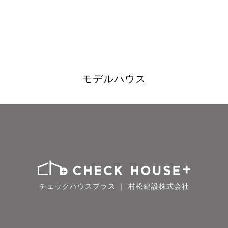
モデルハウス
チェックハウスプラス ｜ 村松建設株式会社