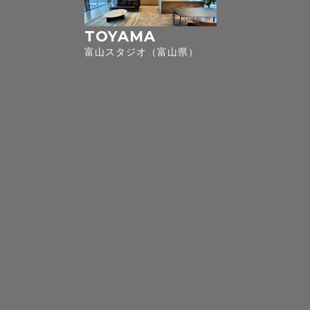
TOYAMA
富山スタジオ（富山県）