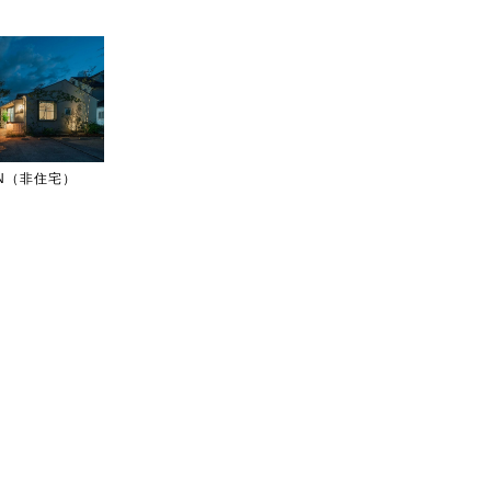
IGN（非住宅）