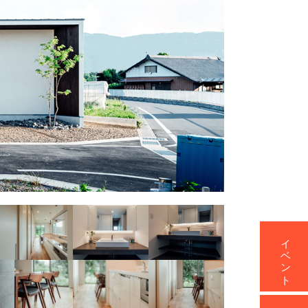
イベント
資料請求