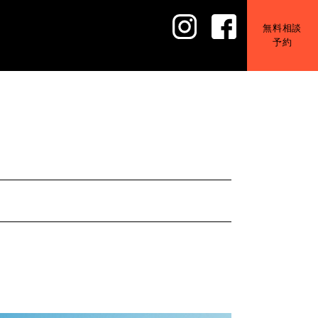
無料相談
予約