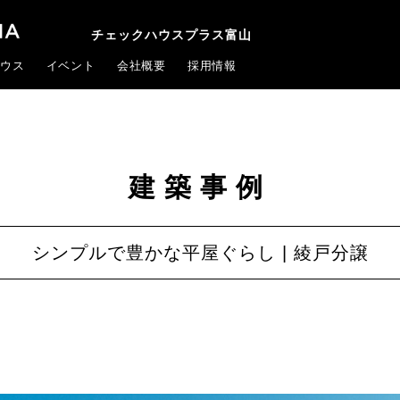
チェックハウスプラス富山
ウス
イベント
会社概要
採用情報
建築事例
シンプルで豊かな平屋ぐらし | 綾戸分譲