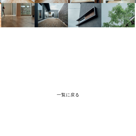
一覧に戻る