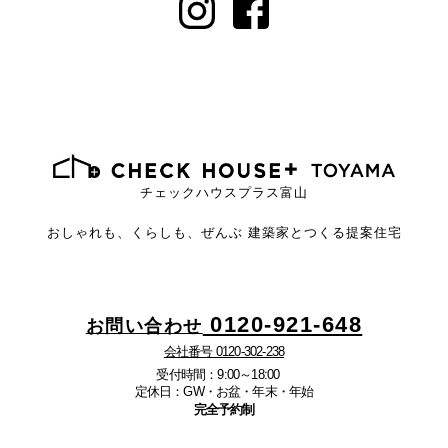
チェックハウスプラス富山
おしゃれも、くらしも、ぜんぶ
建築家とつくる提案住宅
0120-921-648
お問い合わせ
会社番号 0120-302-238
受付時間：9:00～18:00
定休日：GW・お盆・年末・年始
完全予約制