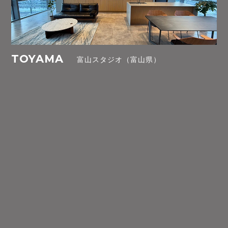
TOYAMA
富山スタジオ（富山県）