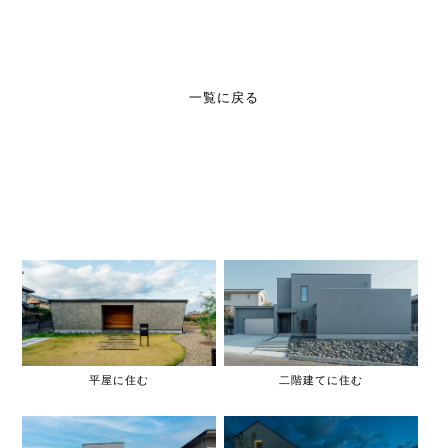
一覧に戻る
平屋に住む
二階建てに住む