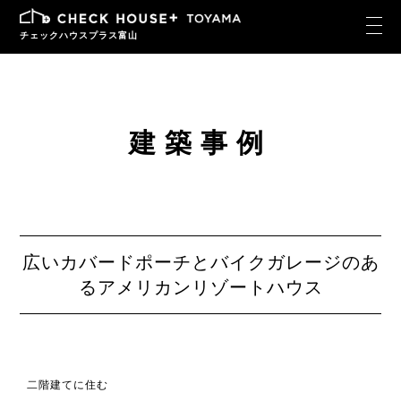
チェックハウスプラス富山
建築事例
広いカバードポーチとバイクガレージのあ
るアメリカンリゾートハウス
二階建てに住む