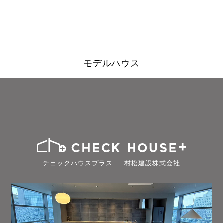
モデルハウス
チェックハウスプラス ｜ 村松建設株式会社