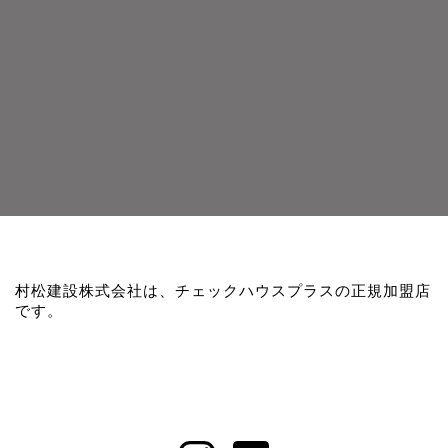
村松建設株式会社は、チェックハウスプラスの正規加盟店
です。