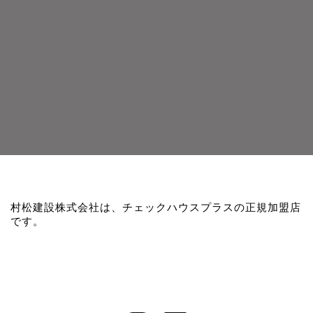
村松建設株式会社は、チェックハウスプラスの正規加盟店
です。