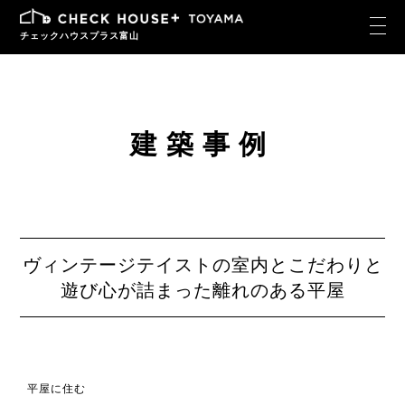
チェックハウスプラス富山
建築事例
ヴィンテージテイストの室内とこだわりと
遊び心が詰まった離れのある平屋
平屋に住む