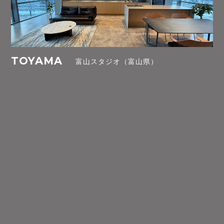
TOYAMA
富山スタジオ（富山県）