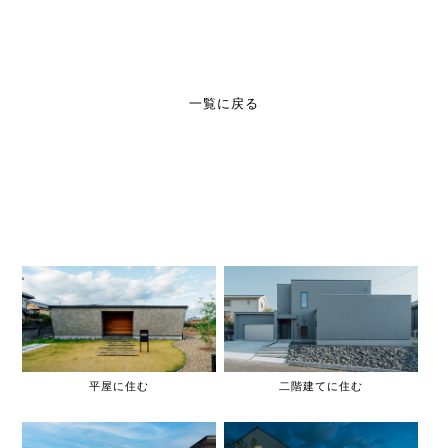
一覧に戻る
平屋に住む
二階建てに住む