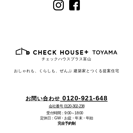
チェックハウスプラス富山
おしゃれも、くらしも、ぜんぶ
建築家とつくる提案住宅
0120-921-648
お問い合わせ
会社番号 0120-302-238
受付時間：9:00～18:00
定休日：GW・お盆・年末・年始
完全予約制