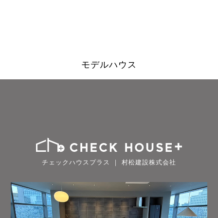
モデルハウス
チェックハウスプラス ｜ 村松建設株式会社