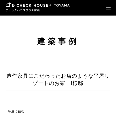
チェックハウスプラス富山
建築事例
造作家具にこだわったお店のような平屋リ
ゾートのお家 I様邸
平屋に住む