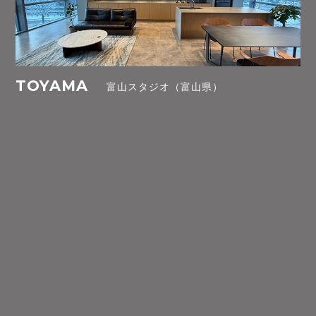
TOYAMA
富山スタジオ（富山県）