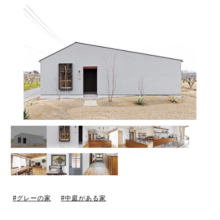
グレーの家
中庭がある家