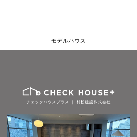
モデルハウス
チェックハウスプラス ｜ 村松建設株式会社