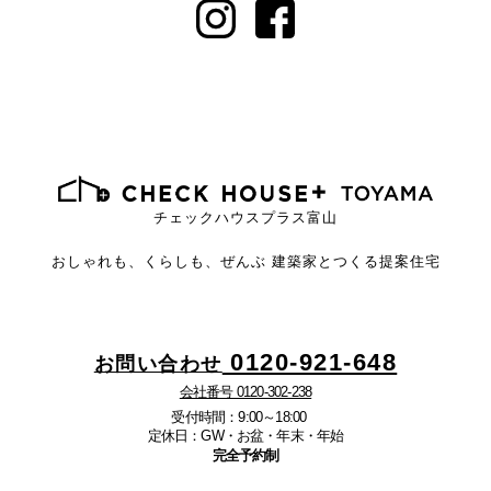
チェックハウスプラス富山
おしゃれも、くらしも、ぜんぶ
建築家とつくる提案住宅
0120-921-648
お問い合わせ
会社番号 0120-302-238
受付時間：9:00～18:00
定休日：GW・お盆・年末・年始
完全予約制