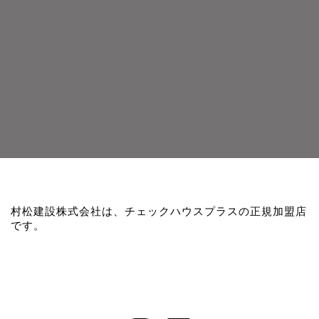
村松建設株式会社は、チェックハウスプラスの正規加盟店
です。