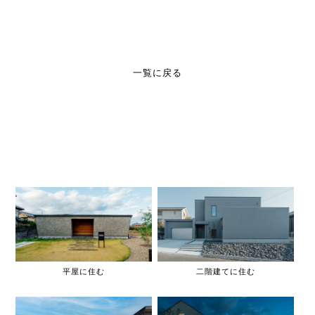
一覧に戻る
平屋に住む
二階建てに住む