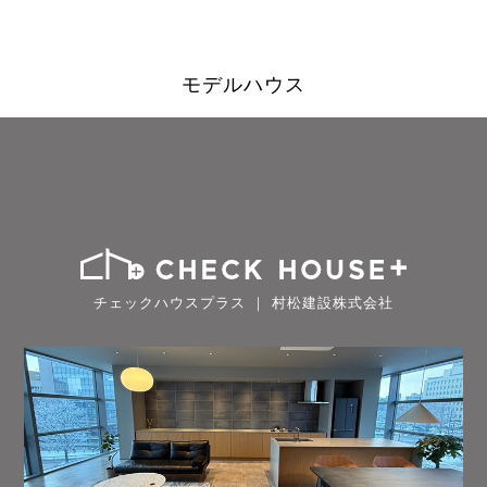
モデルハウス
チェックハウスプラス ｜ 村松建設株式会社