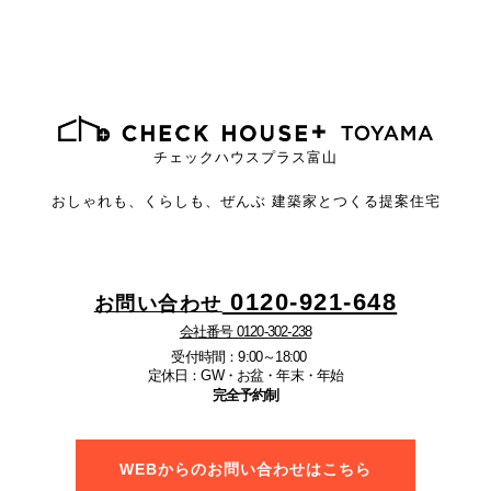
チェックハウスプラス富山
おしゃれも、くらしも、ぜんぶ
建築家とつくる提案住宅
0120-921-648
お問い合わせ
会社番号 0120-302-238
受付時間：9:00～18:00
定休日：GW・お盆・年末・年始
完全予約制
WEBからのお問い合わせはこちら