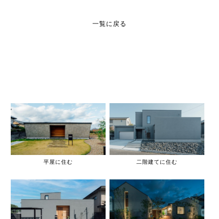
一覧に戻る
平屋に住む
二階建てに住む