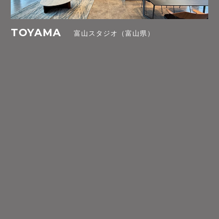
TOYAMA
富山スタジオ（富山県）