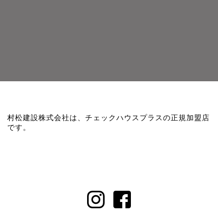
村松建設株式会社は、チェックハウスプラスの正規加盟店
です。