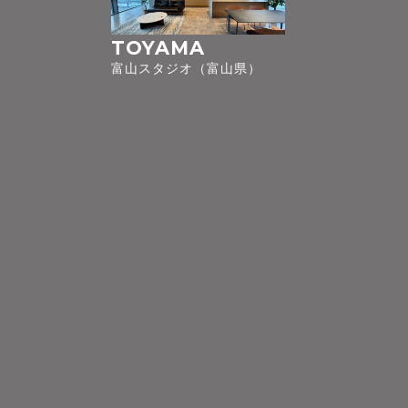
TOYAMA
富山スタジオ（富山県）