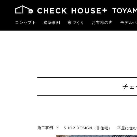
コンセプト
建築事例
家づくり
お客様の声
モデルハ
チェ
施工事例
SHOP DESIGN（非住宅）
平屋に住む