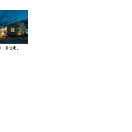
IGN（非住宅）