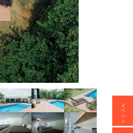
イベント
資料請求