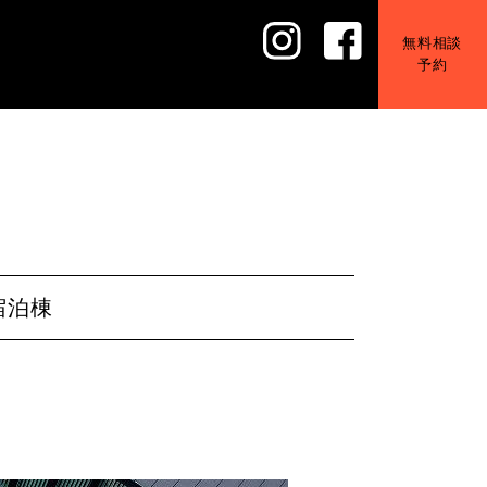
無料相談
予約
宿泊棟