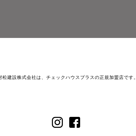
村松建設株式会社は、チェックハウスプラスの正規加盟店です