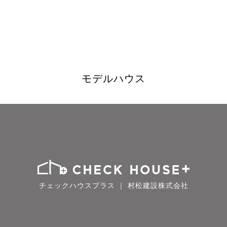
モデルハウス
チェックハウスプラス ｜ 村松建設株式会社