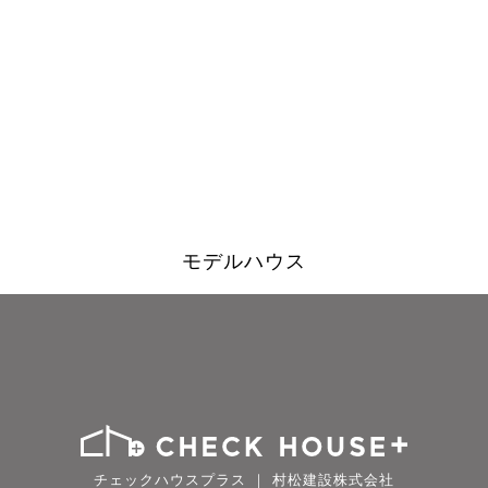
モデルハウス
チェックハウスプラス ｜ 村松建設株式会社