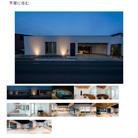
平屋に住む