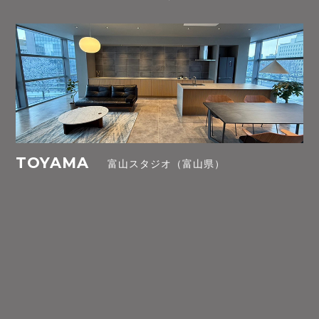
TOYAMA
富山スタジオ（富山県）