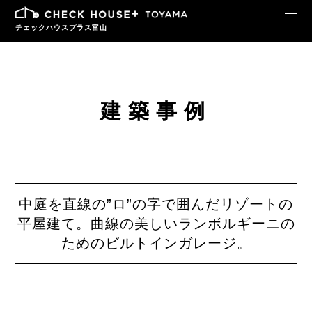
チェックハウスプラス富山
建築事例
中庭を直線の”ロ”の字で囲んだリゾートの
平屋建て。曲線の美しいランボルギーニの
ためのビルトインガレージ。