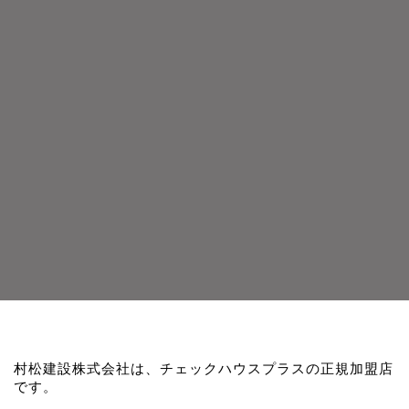
村松建設株式会社は、チェックハウスプラスの正規加盟店
です。