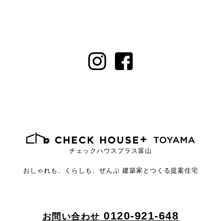
チェックハウスプラス富山
おしゃれも、くらしも、ぜんぶ
建築家とつくる提案住宅
0120-921-648
お問い合わせ