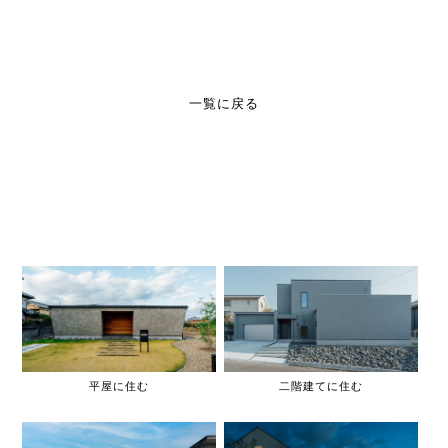
一覧に戻る
平屋に住む
二階建てに住む