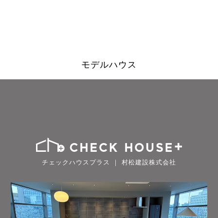
モデルハウス
チェックハウスプラス ｜ 村松建設株式会社