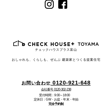
チェックハウスプラス富山
おしゃれも、くらしも、ぜんぶ
建築家とつくる提案住宅
0120-921-648
お問い合わせ
会社番号 0120-302-238
受付時間：9:00～18:00
定休日：GW・お盆・年末・年始
完全予約制