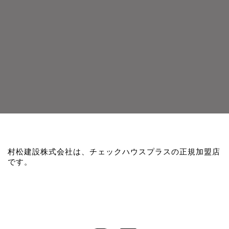
村松建設株式会社は、チェックハウスプラスの正規加盟店
です。