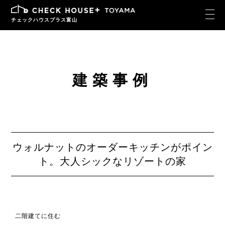
チェックハウスプラス富山
建築事例
ウォルナットのオーダーキッチンがポイン
ト。大人シックなリゾートの家
二階建てに住む