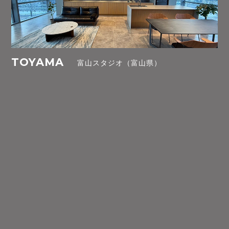
TOYAMA
富山スタジオ（富山県）