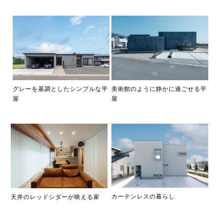
美術館のように静かに過ごせる平
グレーを基調としたシンプルな平
屋
屋
カーテンレスの暮らし
天井のレッドシダーが映える家