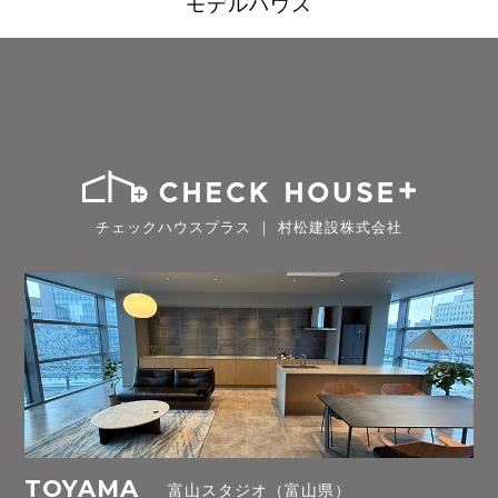
モデルハウス
チェックハウスプラス ｜ 村松建設株式会社
TOYAMA
富山スタジオ（富山県）