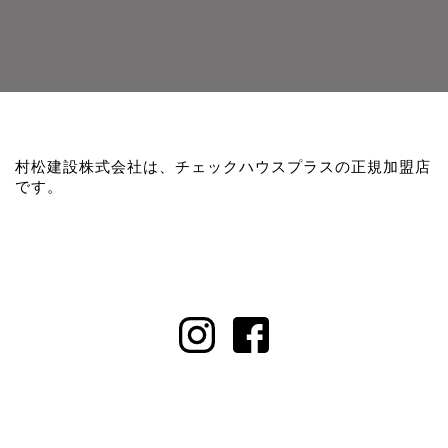
村松建設株式会社は、チェックハウスプラスの正規加盟店
です。