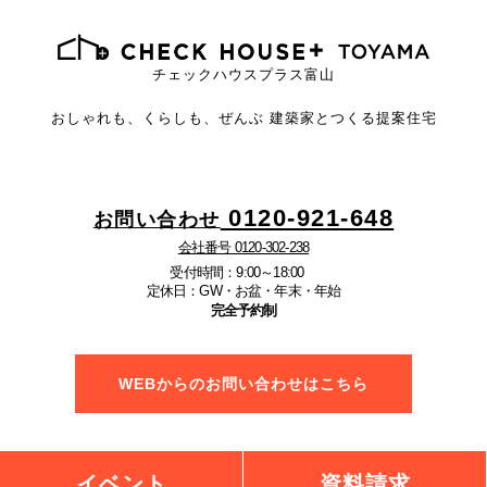
チェックハウスプラス富山
おしゃれも、くらしも、ぜんぶ
建築家とつくる提案住宅
0120-921-648
お問い合わせ
会社番号 0120-302-238
受付時間：9:00～18:00
定休日：GW・お盆・年末・年始
完全予約制
WEBからのお問い合わせはこちら
イベント
資料請求