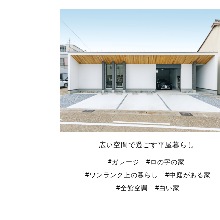
広い空間で過ごす平屋暮らし
ガレージ
ロの字の家
ワンランク上の暮らし
中庭がある家
全館空調
白い家