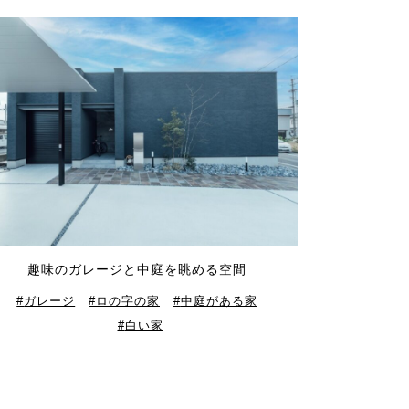
趣味のガレージと中庭を眺める空間
ガレージ
ロの字の家
中庭がある家
白い家