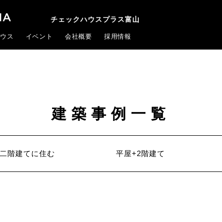
チェックハウスプラス富山
ウス
イベント
会社概要
採用情報
建築事例一覧
二階建てに住む
平屋+2階建て