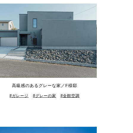
高級感のあるグレーな家／F様邸
ガレージ
グレーの家
全館空調