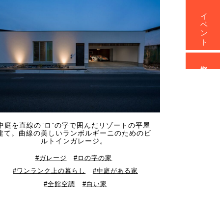
イベント
資料請求
中庭を直線の”ロ”の字で囲んだリゾートの平屋
建て。曲線の美しいランボルギーニのためのビ
ルトインガレージ。
ガレージ
ロの字の家
ワンランク上の暮らし
中庭がある家
全館空調
白い家