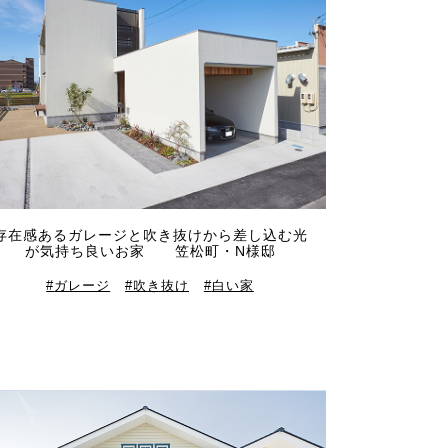
存在感あるガレージと吹き抜けから差し込む光
が気持ち良いお家 笠松町・N様邸
ガレージ
吹き抜け
白い家