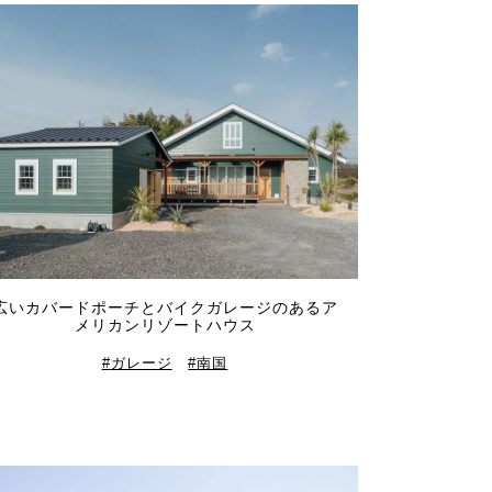
広いカバードポーチとバイクガレージのあるア
メリカンリゾートハウス
ガレージ
南国